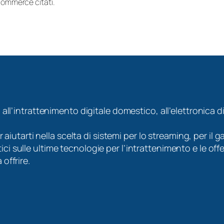
-commerce citati.
 all’intrattenimento digitale domestico, all’elettronica
er aiutarti nella scelta di sistemi per lo streaming, per i
 sulle ultime tecnologie per l’intrattenimento e le offe
offrire.