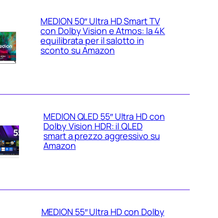
MEDION 50″ Ultra HD Smart TV
con Dolby Vision e Atmos: la 4K
equilibrata per il salotto in
sconto su Amazon
MEDION QLED 55″ Ultra HD con
Dolby Vision HDR: il QLED
smart a prezzo aggressivo su
Amazon
MEDION 55″ Ultra HD con Dolby