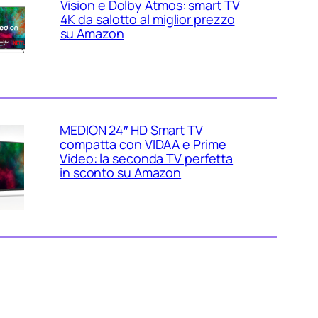
Vision e Dolby Atmos: smart TV
4K da salotto al miglior prezzo
su Amazon
MEDION 24″ HD Smart TV
compatta con VIDAA e Prime
Video: la seconda TV perfetta
in sconto su Amazon