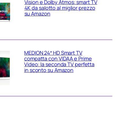
Vision e Dolby Atmos: smart TV
4K da salotto al miglior prezzo
su Amazon
MEDION 24″ HD Smart TV
compatta con VIDAA e Prime
Video: la seconda TV perfetta
in sconto su Amazon