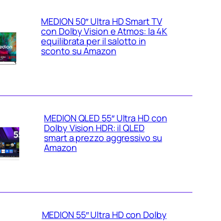
MEDION 50″ Ultra HD Smart TV
con Dolby Vision e Atmos: la 4K
equilibrata per il salotto in
sconto su Amazon
MEDION QLED 55″ Ultra HD con
Dolby Vision HDR: il QLED
smart a prezzo aggressivo su
Amazon
MEDION 55″ Ultra HD con Dolby