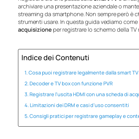
archiviare una presentazione aziendale o mante
streaming da smartphone. Non sempre però è ch
strumenti usare. In questa guida vediamo come 
acquisizione
per registrare lo schermo della TV r
Indice dei Contenuti
Cosa puoi registrare legalmente dalla smart TV
Decoder e TV box con funzione PVR
Registrare l’uscita HDMI con una scheda di acq
Limitazioni dei DRM e casi d’uso consentiti
Consigli pratici per registrare gameplay e cont